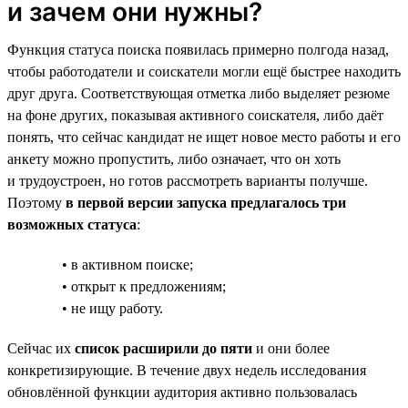
и зачем они нужны?
Функция статуса поиска появилась примерно полгода назад,
чтобы работодатели и соискатели могли ещё быстрее находить
друг друга. Соответствующая отметка либо выделяет резюме
на фоне других, показывая активного соискателя, либо даёт
понять, что сейчас кандидат не ищет новое место работы и его
анкету можно пропустить, либо означает, что он хоть
и трудоустроен, но готов рассмотреть варианты получше.
Поэтому
в первой версии запуска предлагалось три
возможных статуса
:
• в активном поиске;
• открыт к предложениям;
• не ищу работу.
Сейчас их
список расширили до пяти
и они более
конкретизирующие. В течение двух недель исследования
обновлённой функции аудитория активно пользовалась