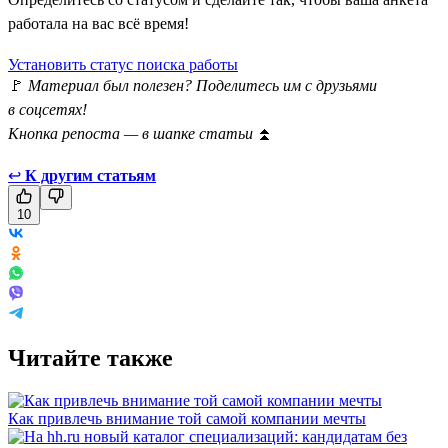
работала на вас всё время!
Установить статус поиска работы
🚩
Материал был полезен? Поделитесь им с друзьями
в соцсетях!
Кнопка репоста — в шапке статьи
⏫
↩
К другим статьям
10
Читайте также
Как привлечь внимание той самой компании мечты