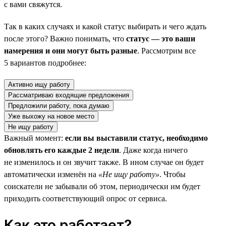
с вами свяжутся.
Так в каких случаях и какой статус выбирать и чего ждать
после этого? Важно понимать, что
статус — это ваши
намерения и они могут быть разные
. Рассмотрим все
5 вариантов подробнее:
Активно ищу работу
Рассматриваю входящие предложения
Предложили работу, пока думаю
Уже выхожу на новое место
Не ищу работу
Важный момент:
если вы выставили статус, необходимо
обновлять его каждые 2 недели
. Даже когда ничего
не изменилось и он звучит также. В ином случае он будет
автоматически изменён на
«Не ищу работу»
. Чтобы
соискатели не забывали об этом, периодически им будет
приходить соответствующий опрос от сервиса.
Как это работает?