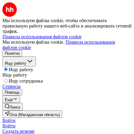
Мы используем файлы cookie, чтобы обеспечивать
правильную работу нашего веб-сайта и анализировать сетевой
трафик.
Правила использования файлов cookie
Мы используем файлы cookie.
Правила использования
файлов cookie
Понятно
Ищу работу
Ищу работу
Ищу работу
Ищу сотрудника
Сервисы
Помощь
Ещё
Поиск
Ола (Магаданская область)
Войти
Войти
Создать резюме