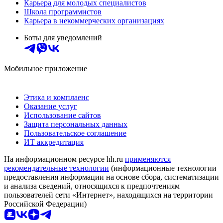
Карьера для молодых специалистов
Школа программистов
Карьера в некоммерческих организациях
Боты для уведомлений
Мобильное приложение
Этика и комплаенс
Оказание услуг
Использование сайтов
Защита персональных данных
Пользовательское соглашение
ИТ аккредитация
На информационном ресурсе hh.ru
применяются
рекомендательные технологии
(информационные технологии
предоставления информации на основе сбора, систематизации
и анализа сведений, относящихся к предпочтениям
пользователей сети «Интернет», находящихся на территории
Российской Федерации)