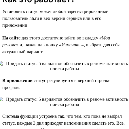
Установить статус может любой зарегистрированный
пользователь hh.ru в веб-версии сервиса или в его
приложении.
На сайте
для этого достаточно зайти во вкладку
«Мои
резюме»
и, нажав на кнопку
«Изменить»
, выбрать для себя
актуальный вариант.
В приложении
статус регулируется в верхней строчке
профиля.
Система функции устроена так, что тем, кто пока не выбрал
статус, каждые 3 дня приходят напоминания сделать это. Все,