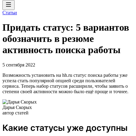
Статьи
Придать статус: 5 вариантов
обозначить в резюме
активность поиска работы
5 сентября 2022
Возможность установить на hh.ru статус поиска работы уже
успела стать популярной опцией среди пользователей
сервиса. Теперь набор статусов расширили, чтобы заявить о
степени своей активности можно было ещё проще и точнее.
Дарья Скорых
автор статей
Какие статусы уже доступны