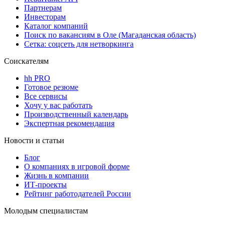
Партнерам
Инвесторам
Каталог компаний
Поиск по вакансиям в Оле (Магаданская область)
Сетка: соцсеть для нетворкинга
Соискателям
hh PRO
Готовое резюме
Все сервисы
Хочу у вас работать
Производственный календарь
Экспертная рекомендация
Новости и статьи
Блог
О компаниях в игровой форме
Жизнь в компании
ИТ-проекты
Рейтинг работодателей России
Молодым специалистам