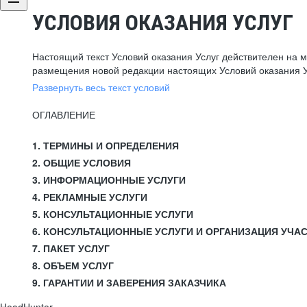
УСЛОВИЯ ОКАЗАНИЯ УСЛУГ
Настоящий текст Условий оказания Услуг действителен на 
размещения новой редакции настоящих Условий оказания У
Развернуть весь текст условий
ОГЛАВЛЕНИЕ
1. ТЕРМИНЫ И ОПРЕДЕЛЕНИЯ
2. ОБЩИЕ УСЛОВИЯ
3. ИНФОРМАЦИОННЫЕ УСЛУГИ
4. РЕКЛАМНЫЕ УСЛУГИ
5. КОНСУЛЬТАЦИОННЫЕ УСЛУГИ
6. КОНСУЛЬТАЦИОННЫЕ УСЛУГИ И ОРГАНИЗАЦИЯ УЧА
7. ПАКЕТ УСЛУГ
8. ОБЪЕМ УСЛУГ
9. ГАРАНТИИ И ЗАВЕРЕНИЯ ЗАКАЗЧИКА