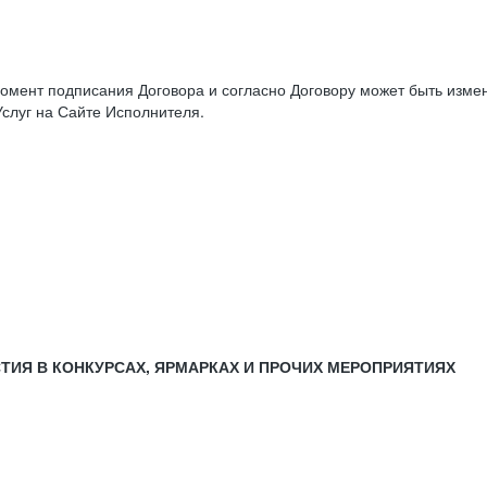
момент подписания Договора и согласно Договору может быть изм
слуг на Сайте Исполнителя.
СТИЯ В КОНКУРСАХ, ЯРМАРКАХ И ПРОЧИХ МЕРОПРИЯТИЯХ