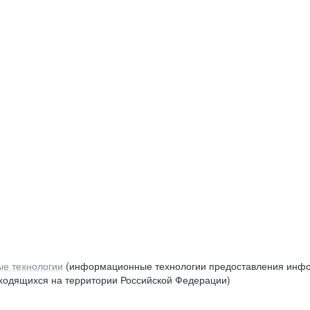
е технологии
(информационные технологии предоставления инфор
аходящихся на территории Российской Федерации)