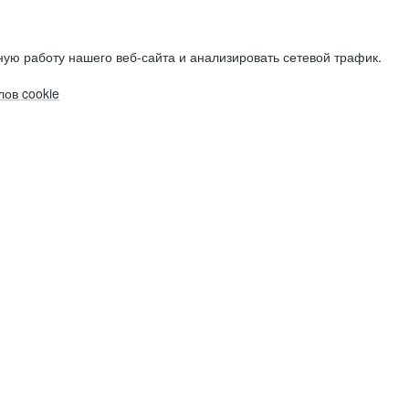
ую работу нашего веб-сайта и анализировать сетевой трафик.
ов cookie