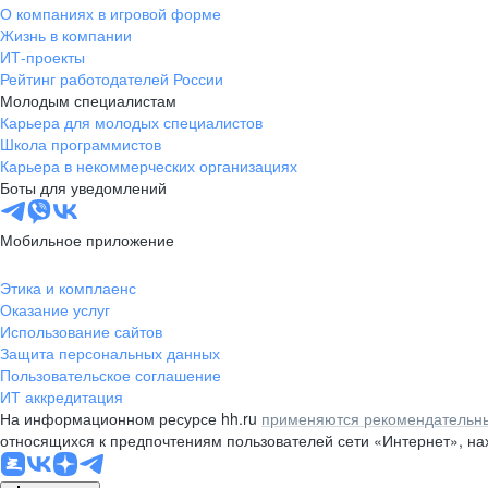
О компаниях в игровой форме
Жизнь в компании
ИТ-проекты
Рейтинг работодателей России
Молодым специалистам
Карьера для молодых специалистов
Школа программистов
Карьера в некоммерческих организациях
Боты для уведомлений
Мобильное приложение
Этика и комплаенс
Оказание услуг
Использование сайтов
Защита персональных данных
Пользовательское соглашение
ИТ аккредитация
На информационном ресурсе hh.ru
применяются рекомендательны
относящихся к предпочтениям пользователей сети «Интернет», н