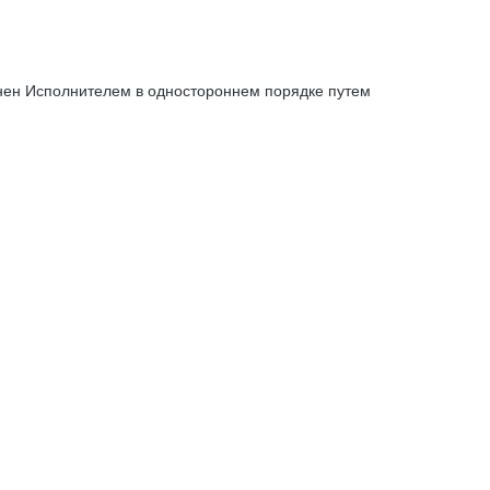
енен Исполнителем в одностороннем порядке путем