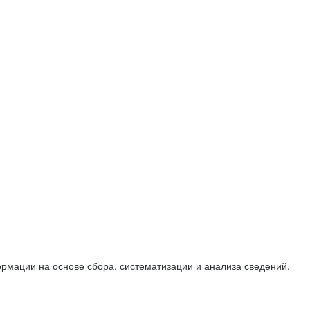
мации на основе сбора, систематизации и анализа сведений,