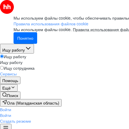
Мы используем файлы cookie, чтобы обеспечивать правильн
Правила использования файлов cookie
Мы используем файлы cookie.
Правила использования файл
Понятно
Ищу работу
Ищу работу
Ищу работу
Ищу сотрудника
Сервисы
Помощь
Ещё
Поиск
Ола (Магаданская область)
Войти
Войти
Создать резюме