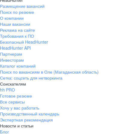
HeadHunter
Размещение вакансий
Поиск по резюме
О компании
Наши вакансии
Реклама на сайте
Требования к ПО
Безопасный HeadHunter
HeadHunter API
Партнерам
Инвесторам
Каталог компаний
Поиск по вакансиям в Оле (Магаданская область)
Сетка: соцсеть для нетворкинга
Соискателям
hh PRO
Готовое резюме
Все сервисы
Хочу у вас работать
Производственный календарь
Экспертная рекомендация
Новости и статьи
Блог